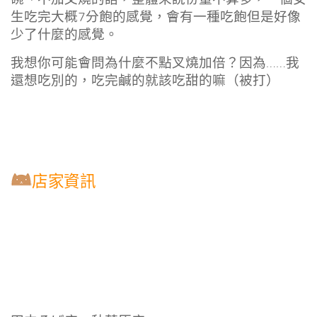
生吃完大概7分飽的感覺，會有一種吃飽但是好像
少了什麼的感覺。
我想你可能會問為什麼不點叉燒加倍？因為……我
還想吃別的，吃完鹹的就該吃甜的嘛（被打）
店家資訊