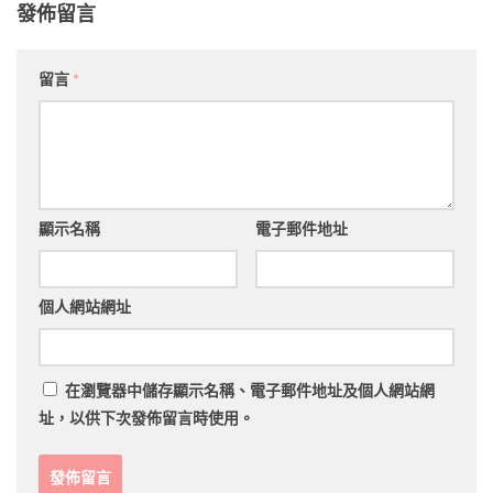
發佈留言
留言
*
顯示名稱
電子郵件地址
個人網站網址
在
瀏覽器
中儲存顯示名稱、電子郵件地址及個人網站網
址，以供下次發佈留言時使用。