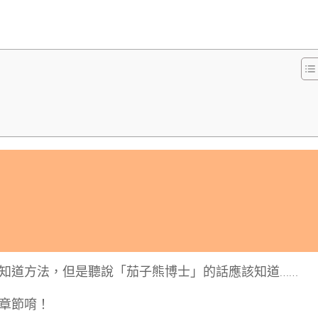
知道方法，但是聽說「茄子熊博士」的話應該知道……
章節唷！