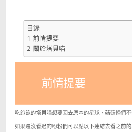
目錄
前情提要
關於塔貝喵
前情提要
吃飽飽的塔貝喵想要回去原本的星球，菇菇怪們不
如果還沒看過的粉粉們可以點以下連結去看之前的